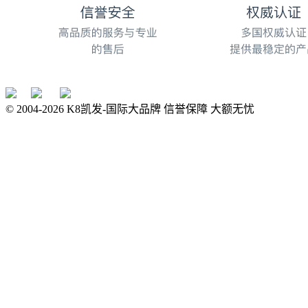
© 2004-
2026
K8凯发-国际大品牌 信誉保障 大额无忧