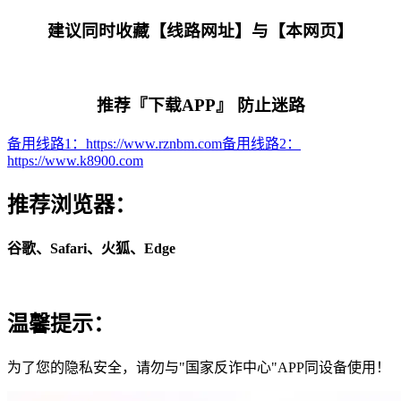
建议同时收藏【线路网址】与【本网页】
推荐『下载APP』 防止迷路
备用线路
1
：
https://www.rznbm.com
备用线路
2
：
https://www.k8900.com
推荐浏览器：
谷歌、Safari、火狐、Edge
温馨提示：
为了您的隐私安全，请勿与"国家反诈中心"APP同设备使用！