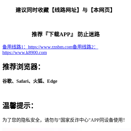
建议同时收藏【线路网址】与【本网页】
推荐『下载APP』 防止迷路
备用线路
1
：
https://www.rznbm.com
备用线路
2
：
https://www.k8900.com
推荐浏览器：
谷歌、Safari、火狐、Edge
温馨提示：
为了您的隐私安全，请勿与"国家反诈中心"APP同设备使用！