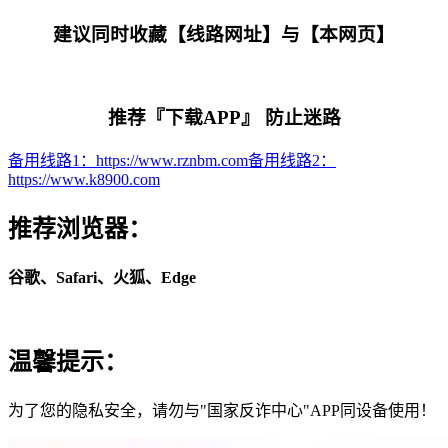
建议同时收藏【线路网址】与【本网页】
推荐『下载APP』 防止迷路
备用线路
1
：
https://www.rznbm.com
备用线路
2
：
https://www.k8900.com
推荐浏览器：
谷歌、Safari、火狐、Edge
温馨提示：
为了您的隐私安全，请勿与"国家反诈中心"APP同设备使用！