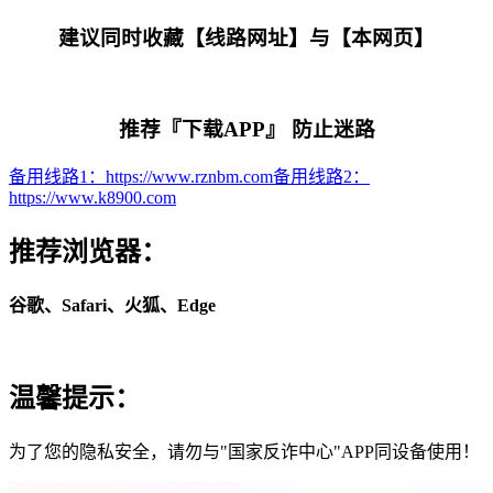
建议同时收藏【线路网址】与【本网页】
推荐『下载APP』 防止迷路
备用线路
1
：
https://www.rznbm.com
备用线路
2
：
https://www.k8900.com
推荐浏览器：
谷歌、Safari、火狐、Edge
温馨提示：
为了您的隐私安全，请勿与"国家反诈中心"APP同设备使用！